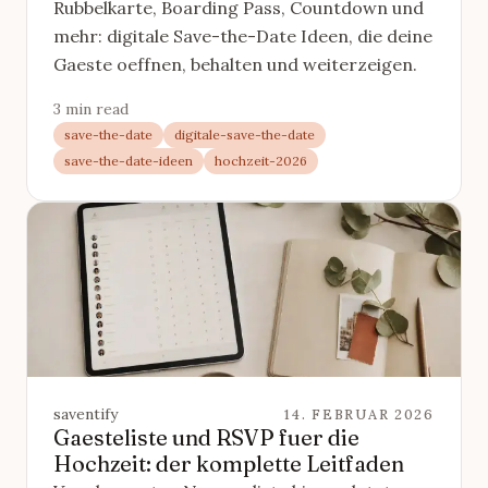
Rubbelkarte, Boarding Pass, Countdown und
mehr: digitale Save-the-Date Ideen, die deine
Gaeste oeffnen, behalten und weiterzeigen.
3 min read
save-the-date
digitale-save-the-date
save-the-date-ideen
hochzeit-2026
saventify
14. FEBRUAR 2026
Gaesteliste und RSVP fuer die
Hochzeit: der komplette Leitfaden