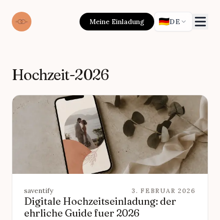
🇩🇪
Meine Einladung
DE
Hochzeit-2026
saventify
3. FEBRUAR 2026
Digitale Hochzeitseinladung: der
ehrliche Guide fuer 2026