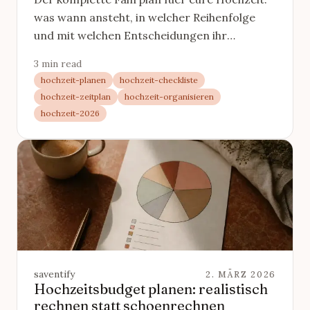
was wann ansteht, in welcher Reihenfolge
und mit welchen Entscheidungen ihr
anfangen solltet. Mit interaktiver Checkliste.
3 min read
hochzeit-planen
hochzeit-checkliste
hochzeit-zeitplan
hochzeit-organisieren
hochzeit-2026
saventify
2. MÄRZ 2026
Hochzeitsbudget planen: realistisch
rechnen statt schoenrechnen