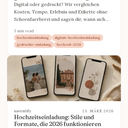
Digital oder gedruckt? Wir vergleichen
Kosten, Tempo, Erlebnis und Etikette ohne
Schoenfaerberei und sagen dir, wann sich
Papier wirklich lohnt.
3 min read
hochzeitseinladung
digitale-hochzeitseinladung
gedruckte-einladung
hochzeit-2026
saventify
23. MÄRZ 2026
Hochzeitseinladung: Stile und
Formate, die 2026 funktionieren