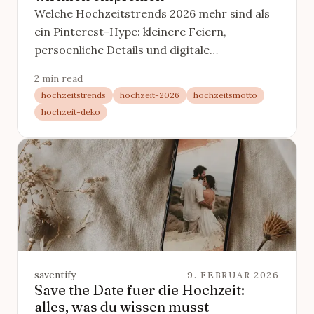
Welche Hochzeitstrends 2026 mehr sind als
ein Pinterest-Hype: kleinere Feiern,
persoenliche Details und digitale
Einladungen, mit ehrlicher Einordnung.
2 min read
hochzeitstrends
hochzeit-2026
hochzeitsmotto
hochzeit-deko
saventify
9. FEBRUAR 2026
Save the Date fuer die Hochzeit:
alles, was du wissen musst