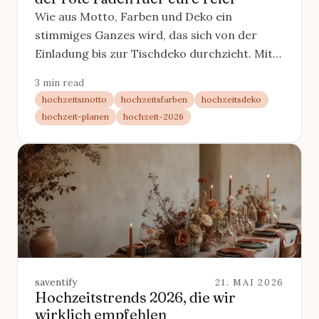
Wie aus Motto, Farben und Deko ein
stimmiges Ganzes wird, das sich von der
Einladung bis zur Tischdeko durchzieht. Mit
Stil-Test und klaren Prinzipien.
3 min read
hochzeitsmotto
hochzeitsfarben
hochzeitsdeko
hochzeit-planen
hochzeit-2026
saventify
21. MAI 2026
Hochzeitstrends 2026, die wir
wirklich empfehlen