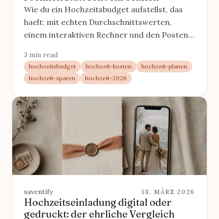
Wie du ein Hochzeitsbudget aufstellst, das
haelt: mit echten Durchschnittswerten,
einem interaktiven Rechner und den Posten,
die oft vergessen werden.
3 min read
hochzeitsbudget
hochzeit-kosten
hochzeit-planen
hochzeit-sparen
hochzeit-2026
saventify
18. MÄRZ 2026
Hochzeitseinladung digital oder
gedruckt: der ehrliche Vergleich