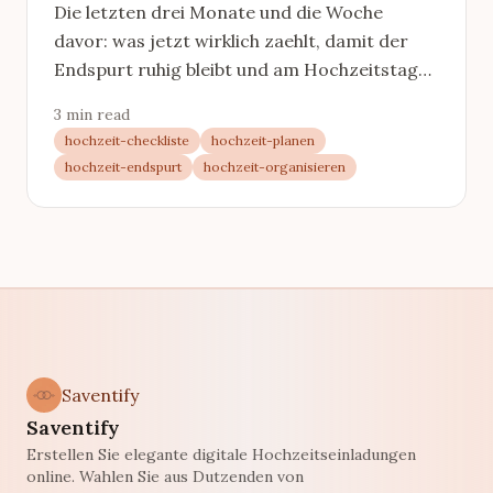
Die letzten drei Monate und die Woche
davor: was jetzt wirklich zaehlt, damit der
Endspurt ruhig bleibt und am Hochzeitstag
alles steht.
3 min read
hochzeit-checkliste
hochzeit-planen
hochzeit-endspurt
hochzeit-organisieren
Saventify
Saventify
Erstellen Sie elegante digitale Hochzeitseinladungen
online. Wahlen Sie aus Dutzenden von