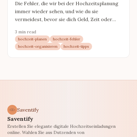
Die Fehler, die wir bei der Hochzeitsplanung
immer wieder sehen, und wie du sie
vermeidest, bevor sie dich Geld, Zeit oder
Nerven kosten.
3 min read
hochzeit-planen
hochzeit-fehler
hochzeit-organisieren
hochzeit-tipps
Saventify
Saventify
Erstellen Sie elegante digitale Hochzeitseinladungen
online. Wahlen Sie aus Dutzenden von