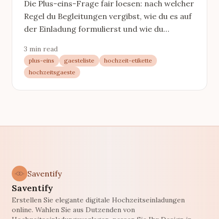
Die Plus-eins-Frage fair loesen: nach welcher
Regel du Begleitungen vergibst, wie du es auf
der Einladung formulierst und wie du
Ausnahmen abwehrst.
3 min read
plus-eins
gaesteliste
hochzeit-etikette
hochzeitsgaeste
Saventify
Saventify
Erstellen Sie elegante digitale Hochzeitseinladungen
online. Wahlen Sie aus Dutzenden von