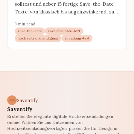
solltest und ueber 15 fertige Save-the-Date
Texte, von klassisch bis augenzwinkernd, zum
direkten Uebernehmen.
3 min read
save-the-date
save-the-date-text
hochzeitsankuendigung
einladung-text
Saventify
Saventify
Erstellen Sie elegante digitale Hochzeitseinladungen
online. Wahlen Sie aus Dutzenden von
Hochzeitseinladungsvorlagen, passen Sie Ihr Design in