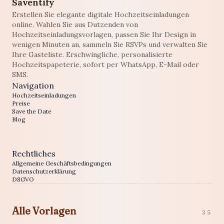
Saventify
Erstellen Sie elegante digitale Hochzeitseinladungen
online. Wahlen Sie aus Dutzenden von
Hochzeitseinladungsvorlagen, passen Sie Ihr Design in
wenigen Minuten an, sammeln Sie RSVPs und verwalten Sie
Ihre Gasteliste. Erschwingliche, personalisierte
Hochzeitspapeterie, sofort per WhatsApp, E-Mail oder
SMS.
Navigation
Hochzeitseinladungen
Preise
Save the Date
Blog
Rechtliches
Allgemeine Geschäftsbedingungen
Datenschutzerklärung
DSGVO
Alle Vorlagen
35