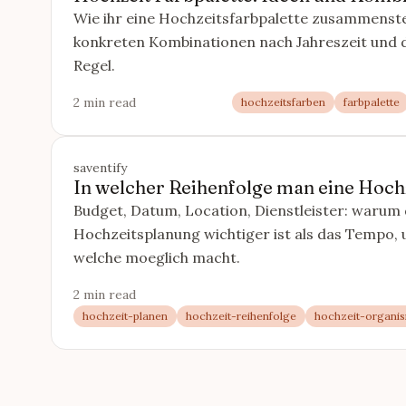
Wie ihr eine Hochzeitsfarbpalette zusammenste
konkreten Kombinationen nach Jahreszeit und 
Regel.
2 min read
hochzeitsfarben
farbpalette
saventify
In welcher Reihenfolge man eine Hochz
Budget, Datum, Location, Dienstleister: warum 
Hochzeitsplanung wichtiger ist als das Tempo,
welche moeglich macht.
2 min read
hochzeit-planen
hochzeit-reihenfolge
hochzeit-organis