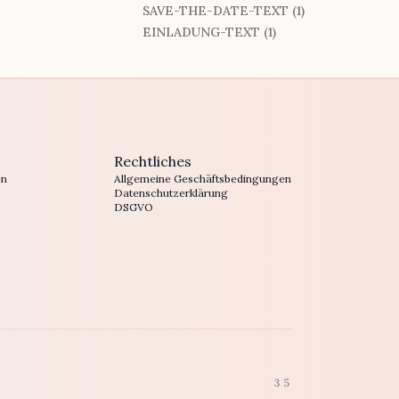
SAVE-THE-DATE-TEXT (1)
EINLADUNG-TEXT (1)
Rechtliches
en
Allgemeine Geschäftsbedingungen
Datenschutzerklärung
DSGVO
35