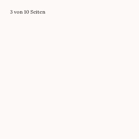
3 von 10 Seiten