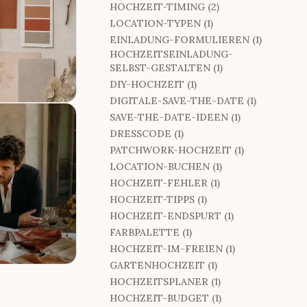
HOCHZEIT-TIMING (2)
LOCATION-TYPEN (1)
EINLADUNG-FORMULIEREN (1)
HOCHZEITSEINLADUNG-
SELBST-GESTALTEN (1)
DIY-HOCHZEIT (1)
DIGITALE-SAVE-THE-DATE (1)
SAVE-THE-DATE-IDEEN (1)
DRESSCODE (1)
PATCHWORK-HOCHZEIT (1)
LOCATION-BUCHEN (1)
HOCHZEIT-FEHLER (1)
HOCHZEIT-TIPPS (1)
HOCHZEIT-ENDSPURT (1)
FARBPALETTE (1)
HOCHZEIT-IM-FREIEN (1)
GARTENHOCHZEIT (1)
HOCHZEITSPLANER (1)
HOCHZEIT-BUDGET (1)