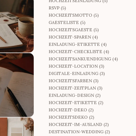
HOCHZEITSEINLADUNG (5)
RSVP (5)
HOCHZEITSMOTTO (5)
GAESTELISTE (5)
HOCHZEITSGAESTE (5)
HOCHZEIT-SPAREN (4)
EINLADUNG-ETIKETTE (4)
HOCHZEIT-CHECKLISTE (4)
HOCHZEITSANKUENDIGUNG (4)
HOCHZEIT-LOCATION (3)
DIGITALE-EINLADUNG (3)
HOCHZEITSFARBEN (3)
HOCHZEIT-ZEITPLAN (3)
EINLADUNG-DESIGN (2)
HOCHZEIT-ETIKETTE (2)
HOCHZEIT-DEKO (2)
HOCHZEITSDEKO (2)
HOCHZEIT-IM-AUSLAND (2)
DESTINATION-WEDDING (2)