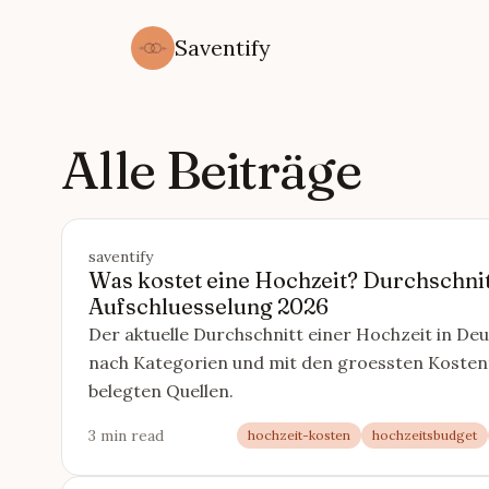
Saventify
Alle Beiträge
saventify
Was kostet eine Hochzeit? Durchschni
Aufschluesselung 2026
Der aktuelle Durchschnitt einer Hochzeit in Deu
nach Kategorien und mit den groessten Kostentr
belegten Quellen.
3 min read
hochzeit-kosten
hochzeitsbudget