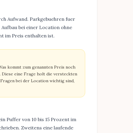
rch Aufwand. Parkgebuehren fuer
 Aufbau bei einer Location ohne
t im Preis enthalten ist.
e: Was kommt zum genannten Preis noch
 Diese eine Frage holt die versteckten
Fragen bei der Location wichtig sind,
n Puffer von 10 bis 15 Prozent im
hrieben. Zweitens eine laufende