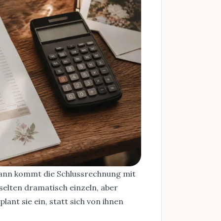
 dann kommt die Schlussrechnung mit
 selten dramatisch einzeln, aber
ant sie ein, statt sich von ihnen