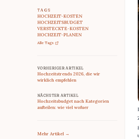
TAGS
HOCHZEIT-KOSTEN
HOCHZEITSBUDGET
VERSTECKTE-KOSTEN
HOCHZEIT-PLANEN
Alle Tags
VORHERIGER ARTIKEL
Hochzeitstrends 2026, die wir
wirklich empfehlen
NÄCHSTER ARTIKEL
Hochzeitsbudget nach Kategorien
aufteilen: wie viel wofuer
Mehr Artikel
→