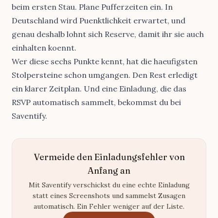
beim ersten Stau. Plane Pufferzeiten ein. In
Deutschland wird Puenktlichkeit erwartet, und
genau deshalb lohnt sich Reserve, damit ihr sie auch
einhalten koennt.
Wer diese sechs Punkte kennt, hat die haeufigsten
Stolpersteine schon umgangen. Den Rest erledigt
ein klarer
Zeitplan
. Und eine Einladung, die das
RSVP automatisch sammelt, bekommst du bei
Saventify
.
Vermeide den Einladungsfehler von
Anfang an
Mit Saventify verschickst du eine echte Einladung
statt eines Screenshots und sammelst Zusagen
automatisch. Ein Fehler weniger auf der Liste.