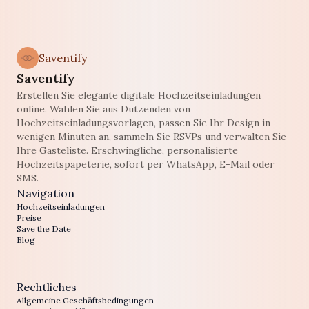
Saventify
Saventify
Erstellen Sie elegante digitale Hochzeitseinladungen
online. Wahlen Sie aus Dutzenden von
Hochzeitseinladungsvorlagen, passen Sie Ihr Design in
wenigen Minuten an, sammeln Sie RSVPs und verwalten Sie
Ihre Gasteliste. Erschwingliche, personalisierte
Hochzeitspapeterie, sofort per WhatsApp, E-Mail oder
SMS.
Navigation
Hochzeitseinladungen
Preise
Save the Date
Blog
Rechtliches
Allgemeine Geschäftsbedingungen