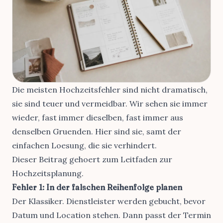
Die meisten Hochzeitsfehler sind nicht dramatisch,
sie sind teuer und vermeidbar. Wir sehen sie immer
wieder, fast immer dieselben, fast immer aus
denselben Gruenden. Hier sind sie, samt der
einfachen Loesung, die sie verhindert.
Dieser Beitrag gehoert zum
Leitfaden zur
Hochzeitsplanung
.
Fehler 1: In der falschen Reihenfolge planen
Der Klassiker. Dienstleister werden gebucht, bevor
Datum und Location stehen. Dann passt der Termin