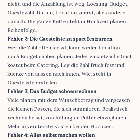
nicht, und die Anzahlung ist weg. Loesung: Budget,
Gaestezahl, Datum, Location zuerst, alles andere
danach. Die ganze Kette steht in
Hochzeit planen
Reihenfolge
.
Fehler 2: Die Gaesteliste zu spaet festzurren
Wer die Zahl offen laesst, kann weder Location
noch Budget sauber planen. Jeder zusaetzliche Gast
kostet beim Catering. Leg die Zahl frueh fest und
kuerze von aussen nach innen. Wie, steht in
Gaesteliste erstellen
.
Fehler 3: Das Budget schoenrechnen
Viele planen mit dem Wunschbetrag und vergessen
die kleinen Posten, die sich summieren. Realistisch
rechnen heisst, von Anfang an Puffer einzuplanen.
Mehr in
versteckte Kosten bei der Hochzeit
.
Fehler 4: Alles selbst machen wollen