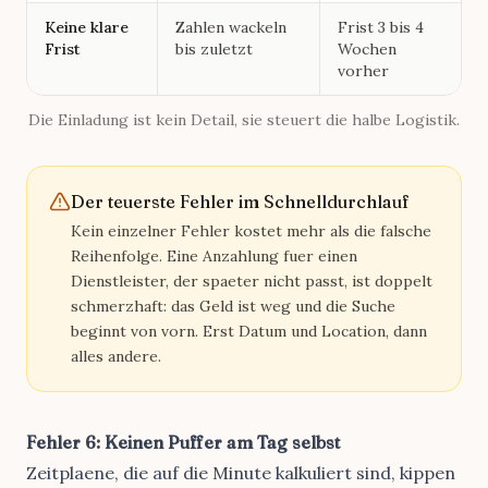
Keine klare
Zahlen wackeln
Frist 3 bis 4
Frist
bis zuletzt
Wochen
vorher
Die Einladung ist kein Detail, sie steuert die halbe Logistik.
Der teuerste Fehler im Schnelldurchlauf
Kein einzelner Fehler kostet mehr als die falsche
Reihenfolge. Eine Anzahlung fuer einen
Dienstleister, der spaeter nicht passt, ist doppelt
schmerzhaft: das Geld ist weg und die Suche
beginnt von vorn. Erst Datum und Location, dann
alles andere.
Fehler 6: Keinen Puffer am Tag selbst
Zeitplaene, die auf die Minute kalkuliert sind, kippen