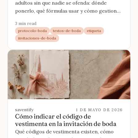
adultos sin que nadie se ofenda: dónde
ponerlo, qué fórmulas usar y cómo gestionar
a quien lo ignore.
3 min read
protocolo-boda
textos-de-boda
etiqueta
invitaciones-de-boda
saventify
1 DE MAYO DE 2026
Cómo indicar el código de
vestimenta en la invitación de boda
Qué códigos de vestimenta existen, cómo