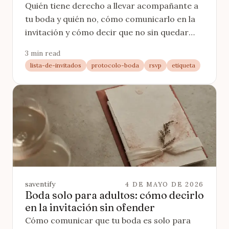
Quién tiene derecho a llevar acompañante a
tu boda y quién no, cómo comunicarlo en la
invitación y cómo decir que no sin quedar
mal. Con criterio claro y ejemplos.
3 min read
lista-de-invitados
protocolo-boda
rsvp
etiqueta
saventify
4 DE MAYO DE 2026
Boda solo para adultos: cómo decirlo
en la invitación sin ofender
Cómo comunicar que tu boda es solo para