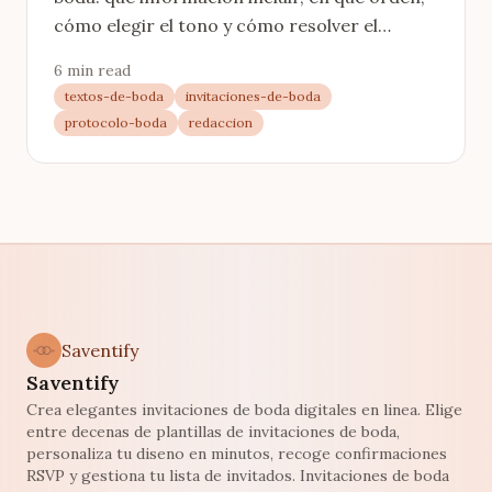
cómo elegir el tono y cómo resolver el
protocolo de quién invita. Guía completa con
6 min read
ejemplos.
textos-de-boda
invitaciones-de-boda
protocolo-boda
redaccion
Saventify
Saventify
Crea elegantes invitaciones de boda digitales en linea. Elige
entre decenas de plantillas de invitaciones de boda,
personaliza tu diseno en minutos, recoge confirmaciones
RSVP y gestiona tu lista de invitados. Invitaciones de boda