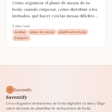
Cómo organizar el plano de mesas de tu
boda: cuándo empezar, cómo distribuir a los
invitados, qué hacer con las mesas difíciles y
cómo calcular cuántas necesitas.
3 min read
seating
plano-de-mesas
planificacion-boda
banquete
Saventify
Saventify
Crea elegantes invitaciones de boda digitales en linea. Elige
entre decenas de plantillas de invitaciones de boda,