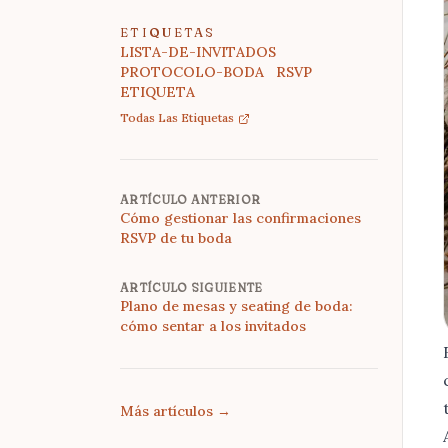
ETIQUETAS
LISTA-DE-INVITADOS
PROTOCOLO-BODA
RSVP
ETIQUETA
Todas Las Etiquetas
ARTÍCULO ANTERIOR
Cómo gestionar las confirmaciones
RSVP de tu boda
ARTÍCULO SIGUIENTE
Plano de mesas y seating de boda:
cómo sentar a los invitados
Más artículos
→