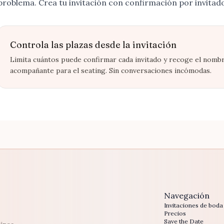
problema.
Crea tu invitación con confirmación por invitad
Controla las plazas desde la invitación
Limita cuántos puede confirmar cada invitado y recoge el nombr
acompañante para el seating. Sin conversaciones incómodas.
Navegación
Invitaciones de boda
Precios
Save the Date