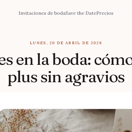
Invitaciones de boda
Save the Date
Precios
LUNES, 20 DE ABRIL DE 2026
 en la boda: cómo 
plus sin agravios