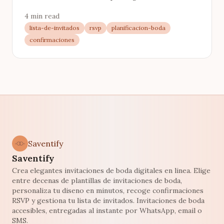
completa con estimador y plantillas.
4 min read
lista-de-invitados
rsvp
planificacion-boda
confirmaciones
Saventify
Saventify
Crea elegantes invitaciones de boda digitales en linea. Elige
entre decenas de plantillas de invitaciones de boda,
personaliza tu diseno en minutos, recoge confirmaciones
RSVP y gestiona tu lista de invitados. Invitaciones de boda
accesibles, entregadas al instante por WhatsApp, email o
SMS.