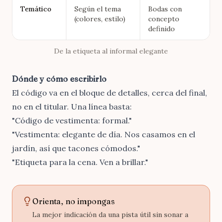
Temático
Según el tema
Bodas con
(colores, estilo)
concepto
definido
De la etiqueta al informal elegante
Dónde y cómo escribirlo
El código va en el bloque de detalles, cerca del final,
no en el titular. Una línea basta:
"Código de vestimenta: formal."
"Vestimenta: elegante de día. Nos casamos en el
jardín, así que tacones cómodos."
"Etiqueta para la cena. Ven a brillar."
Orienta, no impongas
La mejor indicación da una pista útil sin sonar a