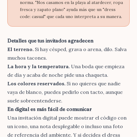
norma. "Nos casamos en la playa al atardecer, ropa
fresca y zapato plano" ayuda más que un "dress
code: casual" que cada uno interpreta a su manera.
Detalles que tus invitados agradecen
El terreno.
Si hay césped, grava o arena, dilo. Salva
muchos tacones.
La hora y la temperatura.
Una boda que empieza
de día y acaba de noche pide una chaqueta.
Los colores reservados.
Si no quieres que nadie
vaya de blanco, puedes pedirlo con tacto, aunque
suele sobreentenderse.
En digital es más fácil de comunicar
Una invitación digital puede mostrar el código con
un icono, una nota desplegable o incluso una foto
de referencia del ambiente. Y si decides el dress