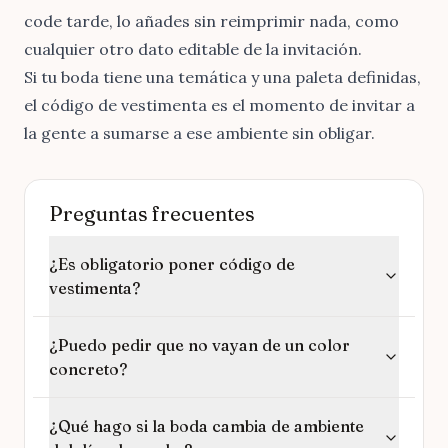
code tarde, lo añades sin reimprimir nada, como
cualquier otro
dato editable de la invitación
.
Si tu boda tiene una
temática y una paleta definidas
,
el código de vestimenta es el momento de invitar a
la gente a sumarse a ese ambiente sin obligar.
Preguntas frecuentes
¿Es obligatorio poner código de
vestimenta?
¿Puedo pedir que no vayan de un color
concreto?
¿Qué hago si la boda cambia de ambiente