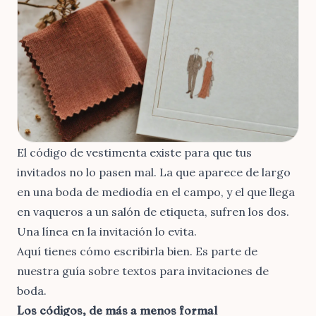
El código de vestimenta existe para que tus
invitados no lo pasen mal. La que aparece de largo
en una boda de mediodía en el campo, y el que llega
en vaqueros a un salón de etiqueta, sufren los dos.
Una línea en la invitación lo evita.
Aquí tienes cómo escribirla bien. Es parte de
nuestra guía sobre
textos para invitaciones de
boda
.
Los códigos, de más a menos formal