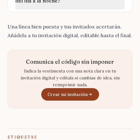
del día a la noche?
Una línea bien puesta y tus invitados acertarán.
Añádela a tu invitación digital
, editable hasta el final.
Comunica el código sin imponer
Indica la vestimenta con una nota clara en tu
invitación digital y edítala si cambias de idea, sin
reimprimir nada.
Crear mi invitación
ETIQUETAS