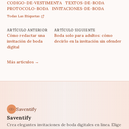
CODIGO-DE-VESTIMENTA
TEXTOS-DE-BODA
PROTOCOLO-BODA
INVITACIONES-DE-BODA
Todas Las Etiquetas
ARTÍCULO ANTERIOR
ARTÍCULO SIGUIENTE
Cómo redactar una
Boda solo para adultos: cómo
invitación de boda
decirlo en la invitación sin ofender
digital
Más artículos
→
Saventify
Saventify
Crea elegantes invitaciones de boda digitales en linea. Elige