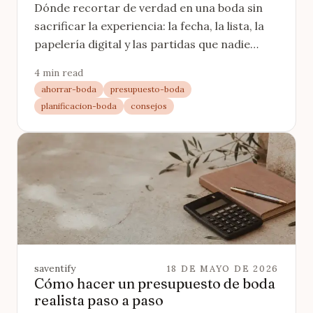
Dónde recortar de verdad en una boda sin
sacrificar la experiencia: la fecha, la lista, la
papelería digital y las partidas que nadie
nota. Con prioridades claras.
4 min read
ahorrar-boda
presupuesto-boda
planificacion-boda
consejos
saventify
18 DE MAYO DE 2026
Cómo hacer un presupuesto de boda
realista paso a paso