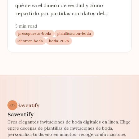
qué se va el dinero de verdad y cómo
repartirlo por partidas con datos del
mercado español. Con calculadora en euros.
5 min read
presupuesto-boda
planificacion-boda
ahorrar-boda
boda-2026
Saventify
Saventify
Crea elegantes invitaciones de boda digitales en linea. Elige
entre decenas de plantillas de invitaciones de boda,
personaliza tu diseno en minutos, recoge confirmaciones