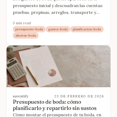
presupuesto inicial y descuadran las cuentas:
pruebas, propinas, arreglos, transporte y
extras de proveedores. Con cómo preverlos.
3 min read
presupuesto-boda
gastos-boda
planificacion-boda
ahorrar-boda
saventify
23 DE FEBRERO DE 2026
Presupuesto de boda: cómo
planificarlo y repartirlo sin sustos
Cómo montar el presupuesto de tu boda, en