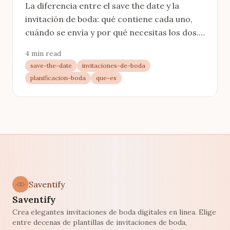
La diferencia entre el save the date y la
invitación de boda: qué contiene cada uno,
cuándo se envía y por qué necesitas los dos.
Con tabla comparativa clara.
4 min read
save-the-date
invitaciones-de-boda
planificacion-boda
que-es
Saventify
Saventify
Crea elegantes invitaciones de boda digitales en linea. Elige
entre decenas de plantillas de invitaciones de boda,