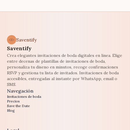
Saventify
Saventify
Crea elegantes invitaciones de boda digitales en linea. Elige
entre decenas de plantillas de invitaciones de boda,
personaliza tu diseno en minutos, recoge confirmaciones
RSVP y gestiona tu lista de invitados. Invitaciones de boda
accesibles, entregadas al instante por WhatsApp, email o
SMS.
Navegación
Invitaciones de boda
Precios
Save the Date
Blog