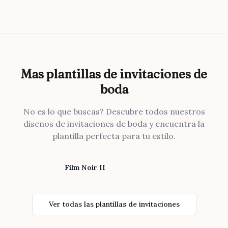
Mas plantillas de invitaciones de
boda
No es lo que buscas? Descubre todos nuestros
disenos de invitaciones de boda y encuentra la
plantilla perfecta para tu estilo.
Film Noir II
Ver todas las plantillas de invitaciones