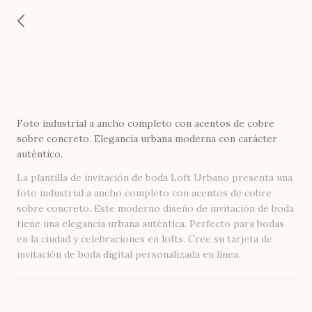
Foto industrial a ancho completo con acentos de cobre
sobre concreto. Elegancia urbana moderna con carácter
auténtico.
La plantilla de invitación de boda Loft Urbano presenta una
foto industrial a ancho completo con acentos de cobre
sobre concreto. Este moderno diseño de invitación de boda
tiene una elegancia urbana auténtica. Perfecto para bodas
en la ciudad y celebraciones en lofts. Cree su tarjeta de
invitación de boda digital personalizada en línea.