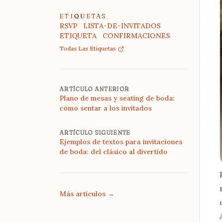
ETIQUETAS
RSVP
LISTA-DE-INVITADOS
ETIQUETA
CONFIRMACIONES
Todas Las Etiquetas
ARTÍCULO ANTERIOR
Plano de mesas y seating de boda:
cómo sentar a los invitados
ARTÍCULO SIGUIENTE
Ejemplos de textos para invitaciones
de boda: del clásico al divertido
Más artículos
→