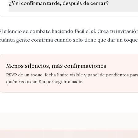
¿Y si confirman tarde, después de cerrar?
El silencio se combate haciendo fácil el sí.
Crea tu invitaci
cuánta gente confirma cuando solo tiene que dar un toque
Menos silencios, más confirmaciones
RSVP de un toque, fecha límite visible y panel de pendientes par
quién recordar. Sin perseguir a nadie.