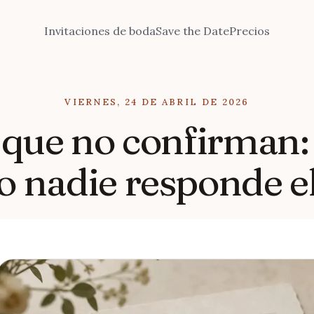
Invitaciones de boda
Save the Date
Precios
VIERNES, 24 DE ABRIL DE 2026
 que no confirman:
o nadie responde e