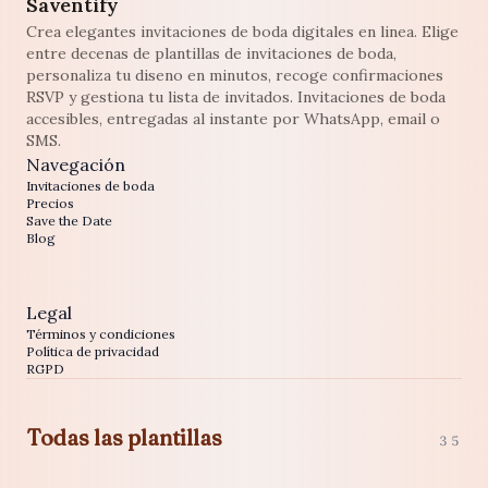
Saventify
Crea elegantes invitaciones de boda digitales en linea. Elige
entre decenas de plantillas de invitaciones de boda,
personaliza tu diseno en minutos, recoge confirmaciones
RSVP y gestiona tu lista de invitados. Invitaciones de boda
accesibles, entregadas al instante por WhatsApp, email o
SMS.
Navegación
Invitaciones de boda
Precios
Save the Date
Blog
Legal
Términos y condiciones
Política de privacidad
RGPD
Todas las plantillas
35