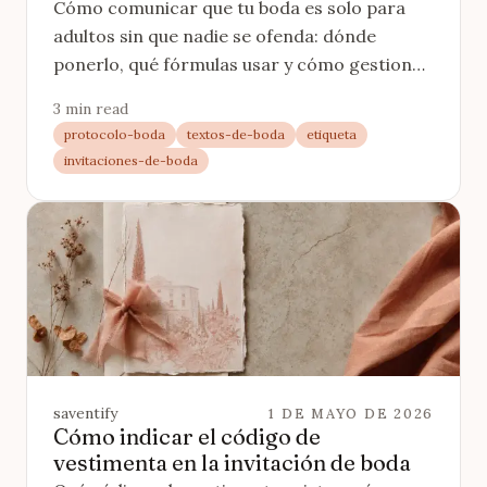
Cómo comunicar que tu boda es solo para
adultos sin que nadie se ofenda: dónde
ponerlo, qué fórmulas usar y cómo gestionar
a quien lo ignore.
3 min read
protocolo-boda
textos-de-boda
etiqueta
invitaciones-de-boda
saventify
1 DE MAYO DE 2026
Cómo indicar el código de
vestimenta en la invitación de boda