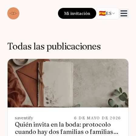
🇪🇸
Mi invitación
ES
Todas las publicaciones
saventify
6 DE MAYO DE 2026
Quién invita en la boda: protocolo
cuando hay dos familias o familias