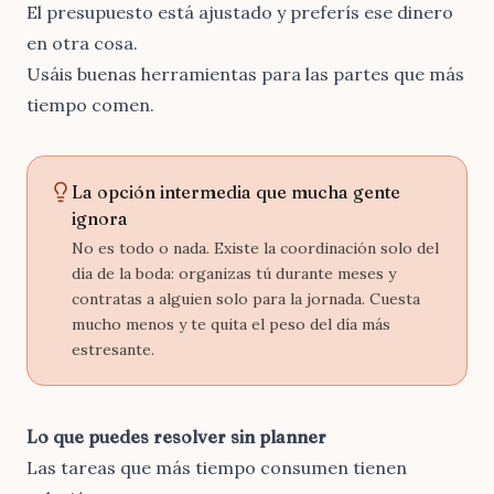
El presupuesto está ajustado y preferís ese dinero
en otra cosa.
Usáis buenas herramientas para las partes que más
tiempo comen.
La opción intermedia que mucha gente
ignora
No es todo o nada. Existe la coordinación solo del
día de la boda: organizas tú durante meses y
contratas a alguien solo para la jornada. Cuesta
mucho menos y te quita el peso del día más
estresante.
Lo que puedes resolver sin planner
Las tareas que más tiempo consumen tienen