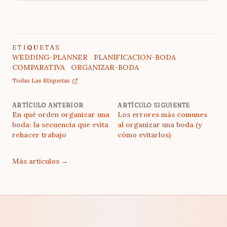
ETIQUETAS
WEDDING-PLANNER
PLANIFICACION-BODA
COMPARATIVA
ORGANIZAR-BODA
Todas Las Etiquetas
ARTÍCULO ANTERIOR
ARTÍCULO SIGUIENTE
En qué orden organizar una
Los errores más comunes
boda: la secuencia que evita
al organizar una boda (y
rehacer trabajo
cómo evitarlos)
Más artículos
→