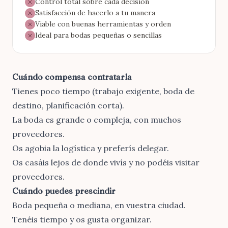
Control total sobre cada decisión
Satisfacción de hacerlo a tu manera
Viable con buenas herramientas y orden
Ideal para bodas pequeñas o sencillas
Cuándo compensa contratarla
Tienes poco tiempo (trabajo exigente, boda de
destino, planificación corta).
La boda es grande o compleja, con muchos
proveedores.
Os agobia la logística y preferís delegar.
Os casáis lejos de donde vivís y no podéis visitar
proveedores.
Cuándo puedes prescindir
Boda pequeña o mediana, en vuestra ciudad.
Tenéis tiempo y os gusta organizar.