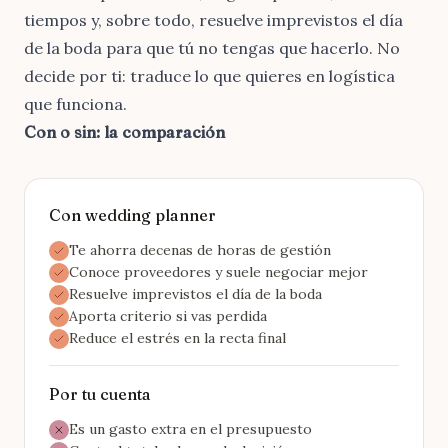
tiempos y, sobre todo, resuelve imprevistos el día
de la boda para que tú no tengas que hacerlo. No
decide por ti: traduce lo que quieres en logística
que funciona.
Con o sin: la comparación
Con wedding planner
Te ahorra decenas de horas de gestión
Conoce proveedores y suele negociar mejor
Resuelve imprevistos el día de la boda
Aporta criterio si vas perdida
Reduce el estrés en la recta final
Por tu cuenta
Es un gasto extra en el presupuesto