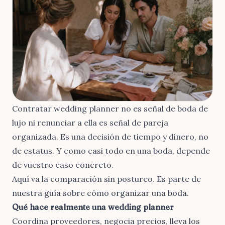
Contratar wedding planner no es señal de boda de
lujo ni renunciar a ella es señal de pareja
organizada. Es una decisión de tiempo y dinero, no
de estatus. Y como casi todo en una boda, depende
de vuestro caso concreto.
Aquí va la comparación sin postureo. Es parte de
nuestra guía sobre
cómo organizar una boda
.
Qué hace realmente una wedding planner
Coordina proveedores, negocia precios, lleva los