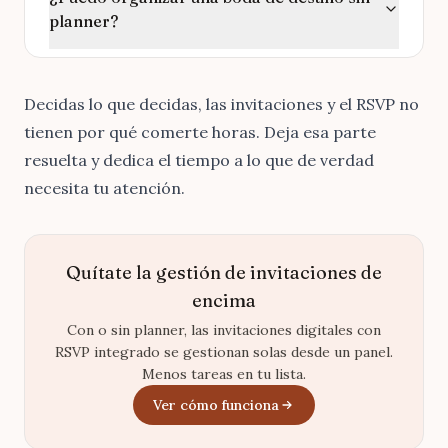
planner?
Decidas lo que decidas, las invitaciones y el RSVP no
tienen por qué comerte horas.
Deja esa parte
resuelta
y dedica el tiempo a lo que de verdad
necesita tu atención.
Quítate la gestión de invitaciones de
encima
Con o sin planner, las invitaciones digitales con
RSVP integrado se gestionan solas desde un panel.
Menos tareas en tu lista.
Ver cómo funciona