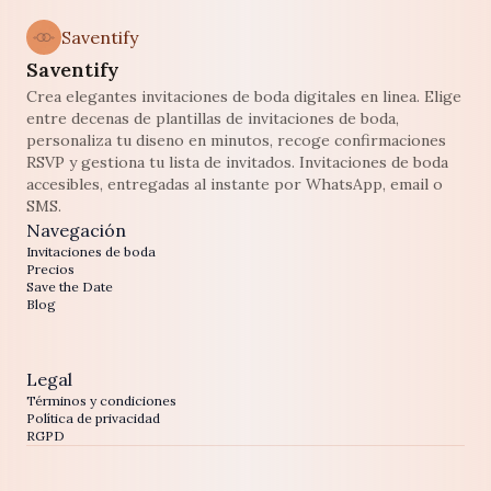
Saventify
Saventify
Crea elegantes invitaciones de boda digitales en linea. Elige
entre decenas de plantillas de invitaciones de boda,
personaliza tu diseno en minutos, recoge confirmaciones
RSVP y gestiona tu lista de invitados. Invitaciones de boda
accesibles, entregadas al instante por WhatsApp, email o
SMS.
Navegación
Invitaciones de boda
Precios
Save the Date
Blog
Legal
Términos y condiciones
Política de privacidad
RGPD