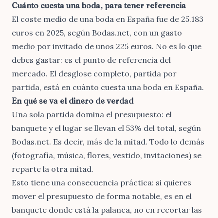
Cuánto cuesta una boda, para tener referencia
El coste medio de una boda en España fue de
25.183
euros en 2025, según Bodas.net
, con un gasto
medio por invitado de unos 225 euros. No es lo que
debes gastar: es el punto de referencia del
mercado. El desglose completo, partida por
partida, está en
cuánto cuesta una boda en España
.
En qué se va el dinero de verdad
Una sola partida domina el presupuesto: el
banquete y el lugar se llevan el
53% del total, según
Bodas.net
. Es decir, más de la mitad. Todo lo demás
(fotografía, música, flores, vestido, invitaciones) se
reparte la otra mitad.
Esto tiene una consecuencia práctica: si quieres
mover el presupuesto de forma notable, es en el
banquete donde está la palanca, no en recortar las