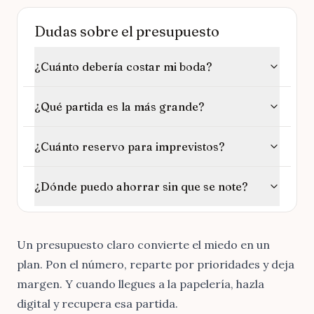
Dudas sobre el presupuesto
¿Cuánto debería costar mi boda?
¿Qué partida es la más grande?
¿Cuánto reservo para imprevistos?
¿Dónde puedo ahorrar sin que se note?
Un presupuesto claro convierte el miedo en un
plan. Pon el número, reparte por prioridades y deja
margen. Y cuando llegues a la papelería,
hazla
digital y recupera esa partida
.