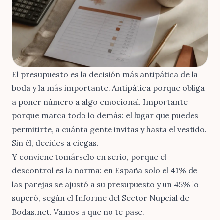
El presupuesto es la decisión más antipática de la
boda y la más importante. Antipática porque obliga
a poner número a algo emocional. Importante
porque marca todo lo demás: el lugar que puedes
permitirte, a cuánta gente invitas y hasta el vestido.
Sin él, decides a ciegas.
Y conviene tomárselo en serio, porque el
descontrol es la norma: en España solo el
41% de
las parejas se ajustó a su presupuesto y un 45% lo
superó, según el Informe del Sector Nupcial de
Bodas.net
. Vamos a que no te pase.