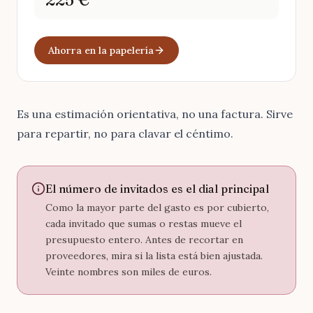
Ahorra en la papelería
Es una estimación orientativa, no una factura. Sirve
para repartir, no para clavar el céntimo.
El número de invitados es el dial principal
Como la mayor parte del gasto es por cubierto,
cada invitado que sumas o restas mueve el
presupuesto entero. Antes de recortar en
proveedores, mira si la lista está bien ajustada.
Veinte nombres son miles de euros.