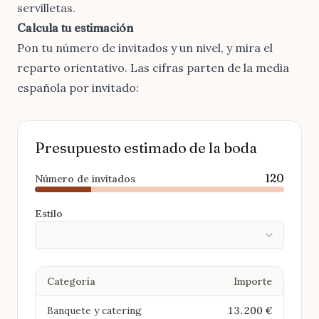
servilletas.
Calcula tu estimación
Pon tu número de invitados y un nivel, y mira el
reparto orientativo. Las cifras parten de la media
española por invitado:
Presupuesto estimado de la boda
120
Número de invitados
Estilo
Categoría
Importe
Banquete y catering
13.200 €