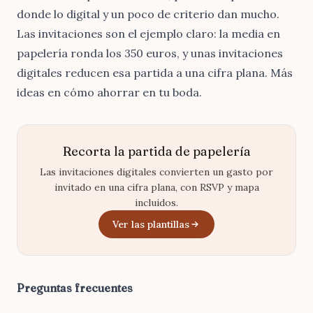
donde lo digital y un poco de criterio dan mucho.
Las invitaciones son el ejemplo claro: la media en
papelería ronda los
350 euros
, y unas
invitaciones
digitales
reducen esa partida a una cifra plana. Más
ideas en
cómo ahorrar en tu boda
.
Recorta la partida de papelería
Las invitaciones digitales convierten un gasto por
invitado en una cifra plana, con RSVP y mapa
incluidos.
Ver las plantillas
Preguntas frecuentes