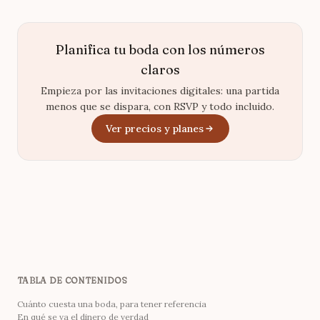
Planifica tu boda con los números
claros
Empieza por las invitaciones digitales: una partida
menos que se dispara, con RSVP y todo incluido.
Ver precios y planes
TABLA DE CONTENIDOS
Cuánto cuesta una boda, para tener referencia
En qué se va el dinero de verdad