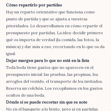
Cómo repartirlo por partidas
Hay un reparto orientativo que funciona como
punto de partida y que se ajusta a vuestras
prioridades. Lo desarrollamos en
cómo repartir el
presupuesto por partidas
. La idea: decidir primero
qué os importa de verdad (la comida, las fotos, la
música) y dar más a eso, recortando en lo que os da
igual.
Dejar margen para lo que no está en la lista
Toda boda tiene gastos que no aparecen en el
presupuesto inicial: las pruebas, las propinas, los
arreglos del vestido, el transporte de los invitados.
Reserva un colchón. Los recopilamos en
los gastos
ocultos de una boda
.
Dónde sí se puede recortar sin que se note
No en el banquete a lo bruto, pero sí en partidas