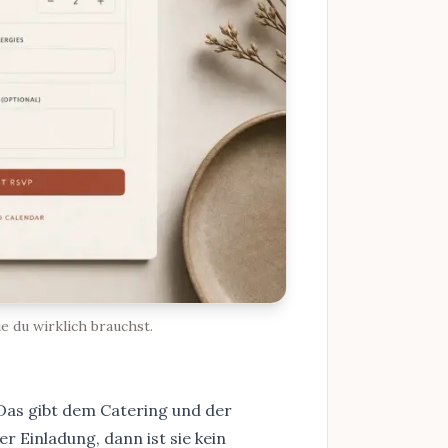
e du wirklich brauchst.
. Das gibt dem Catering und der
r Einladung, dann ist sie kein