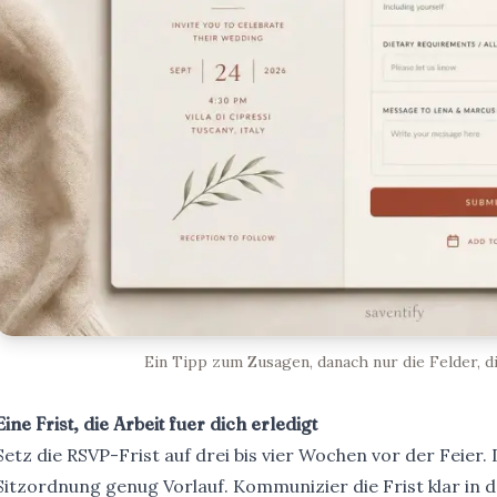
Ein Tipp zum Zusagen, danach nur die Felder, di
Eine Frist, die Arbeit fuer dich erledigt
Setz die RSVP-Frist auf drei bis vier Wochen vor der Feier
Sitzordnung
genug Vorlauf. Kommunizier die Frist klar in de