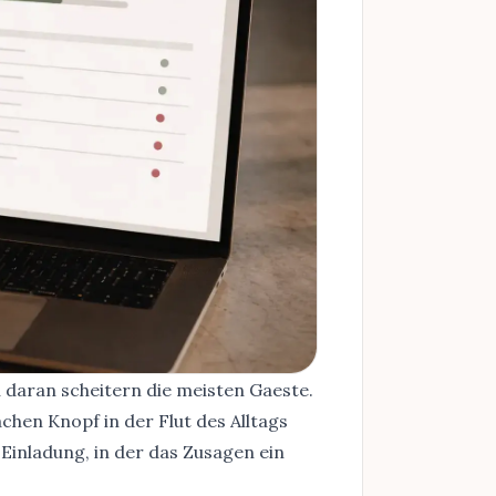
u daran scheitern die meisten Gaeste.
achen Knopf in der Flut des Alltags
Einladung, in der das Zusagen ein