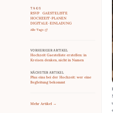
TAGS
RSVP
GAESTELISTE
HOCHZEIT-PLANEN
DIGITALE-EINLADUNG
Alle Tags
VORHERIGER ARTIKEL
Hochzeit Gaesteliste erstellen: in
Kreisen denken, nicht in Namen
NÄCHSTER ARTIKEL
Plus eins bei der Hochzeit: wer eine
Begleitung bekommt
Mehr Artikel
→