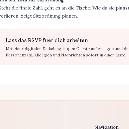
Steht die finale Zahl, geht es an die Tische. Wie du sie plans
verlieren, zeigt
Sitzordnung planen
.
Lass das RSVP fuer dich arbeiten
Mit einer digitalen Einladung tippen Gaeste auf zusagen, und du
Personenzahl, Allergien und Nachrichten sofort in einer Liste.
Navigation