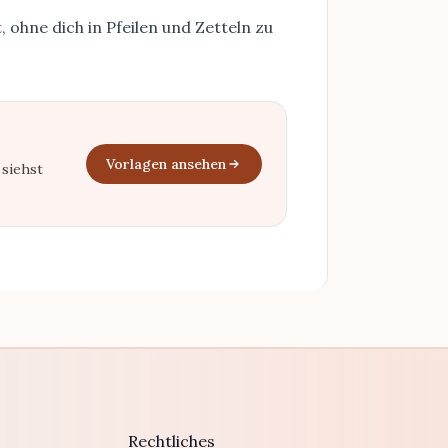
t, ohne dich in Pfeilen und Zetteln zu
Vorlagen ansehen
 siehst
Rechtliches