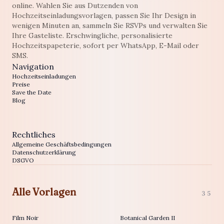
online. Wahlen Sie aus Dutzenden von
Hochzeitseinladungsvorlagen, passen Sie Ihr Design in
wenigen Minuten an, sammeln Sie RSVPs und verwalten Sie
Ihre Gasteliste. Erschwingliche, personalisierte
Hochzeitspapeterie, sofort per WhatsApp, E-Mail oder
SMS.
Navigation
Hochzeitseinladungen
Preise
Save the Date
Blog
Rechtliches
Allgemeine Geschäftsbedingungen
Datenschutzerklärung
DSGVO
Alle Vorlagen
35
Film Noir
Botanical Garden II