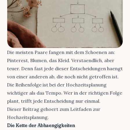
Die meisten Paare fangen mit dem Schoenen an:
Pinterest, Blumen, das Kleid. Verstaendlich, aber
teuer. Denn fast jede dieser Entscheidungen haengt
von einer anderen ab, die noch nicht getroffen ist.
Die Reihenfolge ist bei der Hochzeitsplanung
wichtiger als das Tempo. Wer in der richtigen Folge
plant, trifft jede Entscheidung nur einmal.
Dieser Beitrag gehoert zum
Leitfaden zur
Hochzeitsplanung
.
Die Kette der Abhaengigkeiten