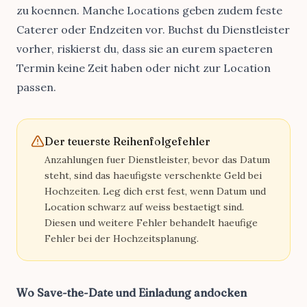
zu koennen. Manche Locations geben zudem feste
Caterer oder Endzeiten vor. Buchst du Dienstleister
vorher, riskierst du, dass sie an eurem spaeteren
Termin keine Zeit haben oder nicht zur Location
passen.
Der teuerste Reihenfolgefehler
Anzahlungen fuer Dienstleister, bevor das Datum
steht, sind das haeufigste verschenkte Geld bei
Hochzeiten. Leg dich erst fest, wenn Datum und
Location schwarz auf weiss bestaetigt sind.
Diesen und weitere Fehler behandelt
haeufige
Fehler bei der Hochzeitsplanung
.
Wo Save-the-Date und Einladung andocken