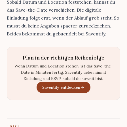
Sobald Datum und Location feststehen, kannst du
das
Save-the-Date
verschicken. Die
digitale
Einladung
folgt erst, wenn der Ablauf grob steht. So
musst du keine Angaben spaeter zurueckziehen.
Beides bekommst du gebuendelt bei
Saventify
.
Plan in der richtigen Reihenfolge
Wenn Datum und Location stehen, ist das Save-the-
Date in Minuten fertig. Saventify uebernimmt
Einladung und RSVP, sobald du soweit bist.
Saventify entdecken
TAGS