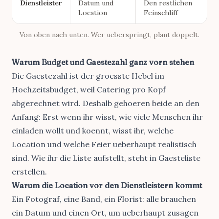
Dienstleister
Datum und
Den restlichen
Location
Feinschliff
Von oben nach unten. Wer ueberspringt, plant doppelt.
Warum Budget und Gaestezahl ganz vorn stehen
Die Gaestezahl ist der groesste Hebel im
Hochzeitsbudget
, weil Catering pro Kopf
abgerechnet wird. Deshalb gehoeren beide an den
Anfang: Erst wenn ihr wisst, wie viele Menschen ihr
einladen wollt und koennt, wisst ihr, welche
Location und welche Feier ueberhaupt realistisch
sind. Wie ihr die Liste aufstellt, steht in
Gaesteliste
erstellen
.
Warum die Location vor den Dienstleistern kommt
Ein Fotograf, eine Band, ein Florist: alle brauchen
ein Datum und einen Ort, um ueberhaupt zusagen