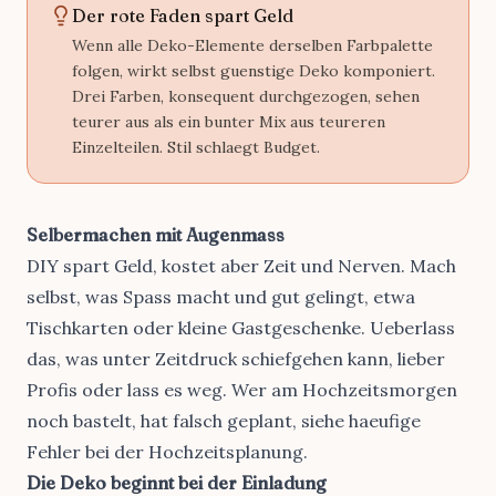
Der rote Faden spart Geld
Wenn alle Deko-Elemente derselben
Farbpalette
folgen, wirkt selbst guenstige Deko komponiert.
Drei Farben, konsequent durchgezogen, sehen
teurer aus als ein bunter Mix aus teureren
Einzelteilen. Stil schlaegt Budget.
Selbermachen mit Augenmass
DIY spart Geld, kostet aber Zeit und Nerven. Mach
selbst, was Spass macht und gut gelingt, etwa
Tischkarten oder kleine Gastgeschenke. Ueberlass
das, was unter Zeitdruck schiefgehen kann, lieber
Profis oder lass es weg. Wer am Hochzeitsmorgen
noch bastelt, hat falsch geplant, siehe
haeufige
Fehler bei der Hochzeitsplanung
.
Die Deko beginnt bei der Einladung