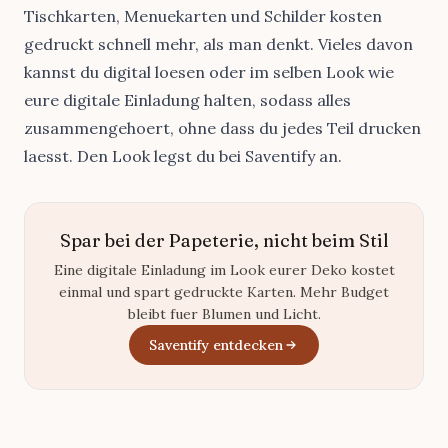
Tischkarten, Menuekarten und Schilder kosten
gedruckt schnell mehr, als man denkt. Vieles davon
kannst du digital loesen oder im selben Look wie
eure
digitale Einladung
halten, sodass alles
zusammengehoert, ohne dass du jedes Teil drucken
laesst. Den Look legst du bei
Saventify
an.
Spar bei der Papeterie, nicht beim Stil
Eine digitale Einladung im Look eurer Deko kostet
einmal und spart gedruckte Karten. Mehr Budget
bleibt fuer Blumen und Licht.
Saventify entdecken