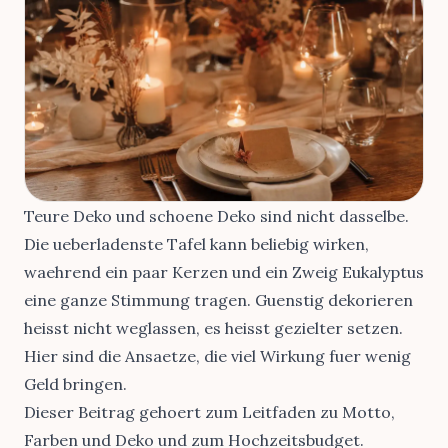
Teure Deko und schoene Deko sind nicht dasselbe.
Die ueberladenste Tafel kann beliebig wirken,
waehrend ein paar Kerzen und ein Zweig Eukalyptus
eine ganze Stimmung tragen. Guenstig dekorieren
heisst nicht weglassen, es heisst gezielter setzen.
Hier sind die Ansaetze, die viel Wirkung fuer wenig
Geld bringen.
Dieser Beitrag gehoert zum
Leitfaden zu Motto,
Farben und Deko
und zum
Hochzeitsbudget
.