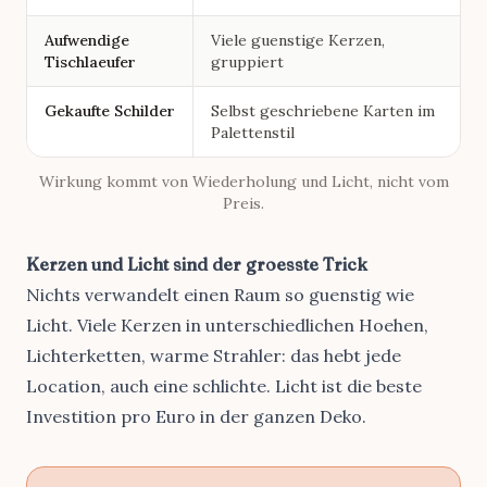
Aufwendige
Viele guenstige Kerzen,
Tischlaeufer
gruppiert
Gekaufte Schilder
Selbst geschriebene Karten im
Palettenstil
Wirkung kommt von Wiederholung und Licht, nicht vom
Preis.
Kerzen und Licht sind der groesste Trick
Nichts verwandelt einen Raum so guenstig wie
Licht. Viele Kerzen in unterschiedlichen Hoehen,
Lichterketten, warme Strahler: das hebt jede
Location, auch eine schlichte. Licht ist die beste
Investition pro Euro in der ganzen Deko.