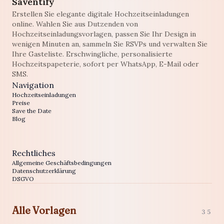
Saventify
Erstellen Sie elegante digitale Hochzeitseinladungen
online. Wahlen Sie aus Dutzenden von
Hochzeitseinladungsvorlagen, passen Sie Ihr Design in
wenigen Minuten an, sammeln Sie RSVPs und verwalten Sie
Ihre Gasteliste. Erschwingliche, personalisierte
Hochzeitspapeterie, sofort per WhatsApp, E-Mail oder
SMS.
Navigation
Hochzeitseinladungen
Preise
Save the Date
Blog
Rechtliches
Allgemeine Geschäftsbedingungen
Datenschutzerklärung
DSGVO
Alle Vorlagen
35