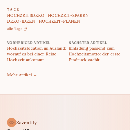
TAGS
HOCHZEITSDEKO
HOCHZEIT-SPAREN
DEKO-IDEEN
HOCHZEIT-PLANEN
Alle Tags
VORHERIGER ARTIKEL
NÄCHSTER ARTIKEL
Hochzeitslocation im Ausland:
Einladung passend zum
worauf es bei einer Reise-
Hochzeitsmotto: der erste
Hochzeit ankommt
Eindruck zaehlt
Mehr Artikel
→
Saventify