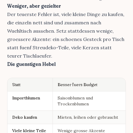
Weniger, aber gezielter
Der teuerste Fehler ist, viele kleine Dinge zu kaufen,
die einzeln nett sind und zusammen nach
Wuehltisch aussehen. Setz stattdessen wenige,
groessere Akzente: ein schoenes Gesteck pro Tisch
statt fuenf Streudeko-Teile, viele Kerzen statt
teurer Tischlaeufer.
Die guenstigen Hebel
Statt
Besser fuers Budget
Importblumen
Saisonblumen und
Trockenblumen
Deko kaufen
Mieten, leihen oder gebraucht
Viele kleine Teile
Wenige grosse Akzente