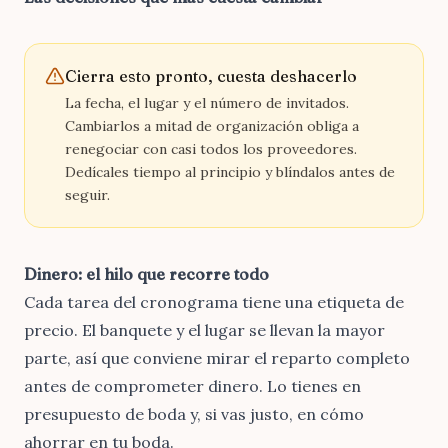
Cierra esto pronto, cuesta deshacerlo
La fecha, el lugar y el número de invitados.
Cambiarlos a mitad de organización obliga a
renegociar con casi todos los proveedores.
Dedícales tiempo al principio y blíndalos antes de
seguir.
Dinero: el hilo que recorre todo
Cada tarea del cronograma tiene una etiqueta de
precio. El banquete y el lugar se llevan la mayor
parte, así que conviene mirar el reparto completo
antes de comprometer dinero. Lo tienes en
presupuesto de boda
y, si vas justo, en
cómo
ahorrar en tu boda
.