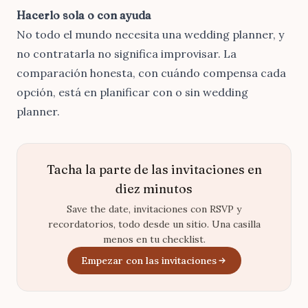
Hacerlo sola o con ayuda
No todo el mundo necesita una wedding planner, y
no contratarla no significa improvisar. La
comparación honesta, con cuándo compensa cada
opción, está en
planificar con o sin wedding
planner
.
Tacha la parte de las invitaciones en
diez minutos
Save the date, invitaciones con RSVP y
recordatorios, todo desde un sitio. Una casilla
menos en tu checklist.
Empezar con las invitaciones