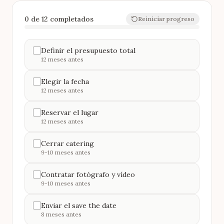
0 de 12 completados
Reiniciar progreso
Definir el presupuesto total
12 meses antes
Elegir la fecha
12 meses antes
Reservar el lugar
12 meses antes
Cerrar catering
9-10 meses antes
Contratar fotógrafo y vídeo
9-10 meses antes
Enviar el save the date
8 meses antes