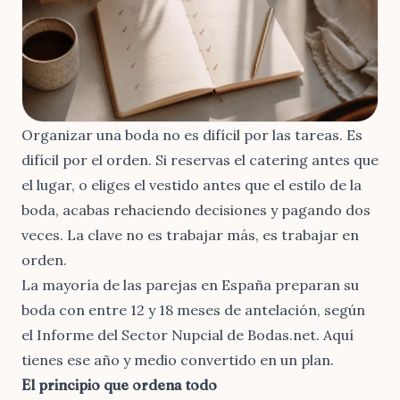
Organizar una boda no es difícil por las tareas. Es
difícil por el orden. Si reservas el catering antes que
el lugar, o eliges el vestido antes que el estilo de la
boda, acabas rehaciendo decisiones y pagando dos
veces. La clave no es trabajar más, es trabajar en
orden.
La mayoría de las parejas en España preparan su
boda con
entre 12 y 18 meses de antelación, según
el Informe del Sector Nupcial de Bodas.net
. Aquí
tienes ese año y medio convertido en un plan.
El principio que ordena todo