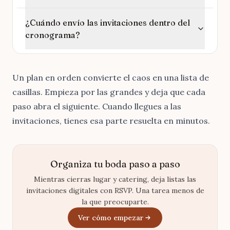
¿Cuándo envío las invitaciones dentro del
cronograma?
Un plan en orden convierte el caos en una lista de
casillas. Empieza por las grandes y deja que cada
paso abra el siguiente. Cuando llegues a las
invitaciones,
tienes esa parte resuelta en minutos
.
Organiza tu boda paso a paso
Mientras cierras lugar y catering, deja listas las
invitaciones digitales con RSVP. Una tarea menos de
la que preocuparte.
Ver cómo empezar