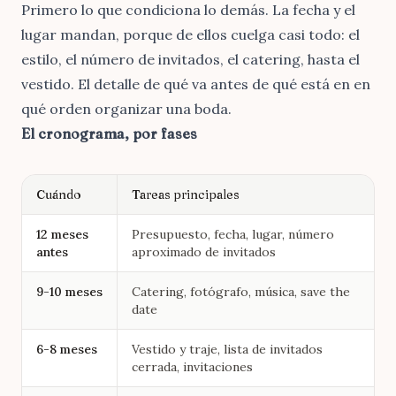
Primero lo que condiciona lo demás. La fecha y el
lugar mandan, porque de ellos cuelga casi todo: el
estilo, el número de invitados, el catering, hasta el
vestido. El detalle de qué va antes de qué está en
en
qué orden organizar una boda
.
El cronograma, por fases
Cuándo
Tareas principales
12 meses
Presupuesto, fecha, lugar, número
antes
aproximado de invitados
9-10 meses
Catering, fotógrafo, música, save the
date
6-8 meses
Vestido y traje, lista de invitados
cerrada, invitaciones