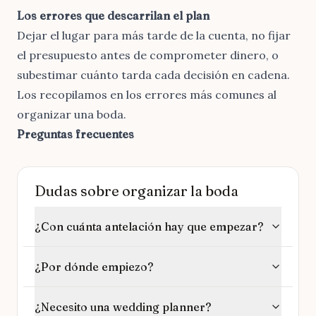
Los errores que descarrilan el plan
Dejar el lugar para más tarde de la cuenta, no fijar
el presupuesto antes de comprometer dinero, o
subestimar cuánto tarda cada decisión en cadena.
Los recopilamos en
los errores más comunes al
organizar una boda
.
Preguntas frecuentes
Dudas sobre organizar la boda
¿Con cuánta antelación hay que empezar?
¿Por dónde empiezo?
¿Necesito una wedding planner?