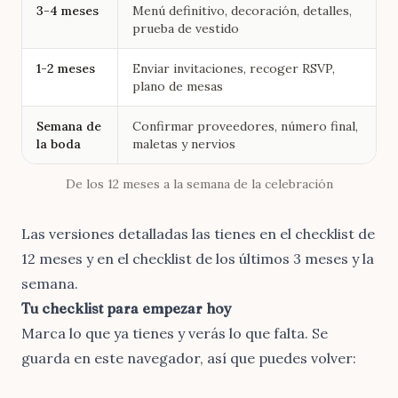
3-4 meses
Menú definitivo, decoración, detalles,
prueba de vestido
1-2 meses
Enviar invitaciones, recoger RSVP,
plano de mesas
Semana de
Confirmar proveedores, número final,
la boda
maletas y nervios
De los 12 meses a la semana de la celebración
Las versiones detalladas las tienes en
el checklist de
12 meses
y en
el checklist de los últimos 3 meses y la
semana
.
Tu checklist para empezar hoy
Marca lo que ya tienes y verás lo que falta. Se
guarda en este navegador, así que puedes volver: