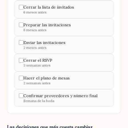
Cerrar la lista de invitados
6 meses antes
Preparar las invitaciones
6 meses antes
Enviar las invitaciones
2 meses antes
Cerrar el RSVP
3 semanas antes
Hacer el plano de mesas
2 semanas antes
Confirmar proveedores y número final
Semana de la boda
Las decisiones que más cuesta cambiar