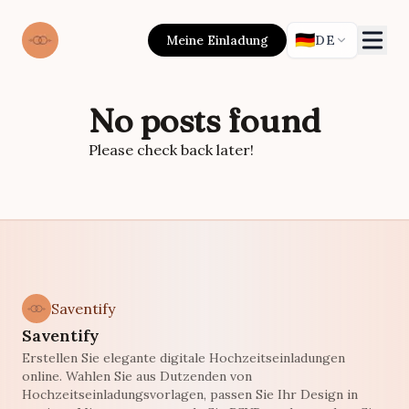
🇩🇪
Meine Einladung
DE
No posts found
Please check back later!
Saventify
Saventify
Erstellen Sie elegante digitale Hochzeitseinladungen
online. Wahlen Sie aus Dutzenden von
Hochzeitseinladungsvorlagen, passen Sie Ihr Design in