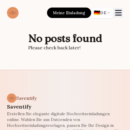
🇩🇪
Meine Einladung
DE
No posts found
Please check back later!
Saventify
Saventify
Erstellen Sie elegante digitale Hochzeitseinladungen
online. Wahlen Sie aus Dutzenden von
Hochzeitseinladungsvorlagen, passen Sie Ihr Design in