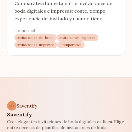
Comparativa honesta entre invitaciones de
boda digitales e impresas: coste, tiempo,
experiencia del invitado y cuándo tiene
sentido cada una. Con calculadora de ahorro
4 min read
en euros.
invitaciones-de-boda
invitaciones-digitales
invitaciones-impresas
comparativa
Saventify
Saventify
Crea elegantes invitaciones de boda digitales en linea. Elige
entre decenas de plantillas de invitaciones de boda,