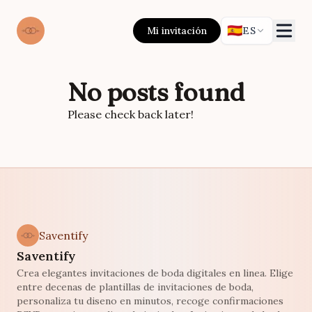
🇪🇸
Mi invitación
ES
No posts found
Please check back later!
Saventify
Saventify
Crea elegantes invitaciones de boda digitales en linea. Elige
entre decenas de plantillas de invitaciones de boda,
personaliza tu diseno en minutos, recoge confirmaciones