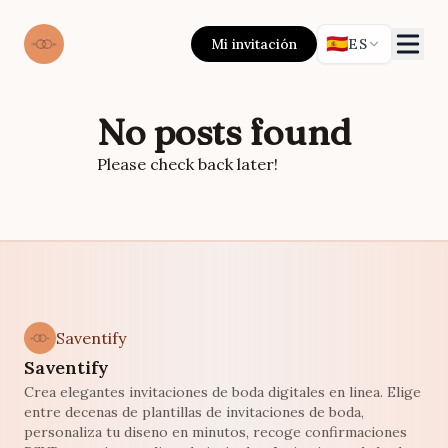
🇪🇸
Mi invitación
ES
No posts found
Please check back later!
Saventify
Saventify
Crea elegantes invitaciones de boda digitales en linea. Elige
entre decenas de plantillas de invitaciones de boda,
personaliza tu diseno en minutos, recoge confirmaciones