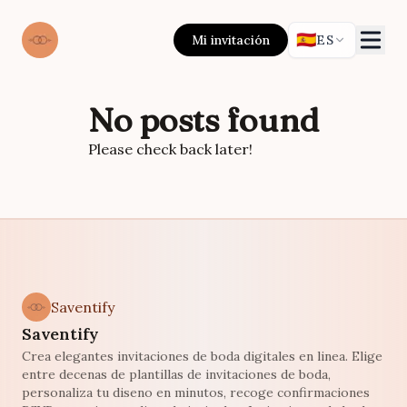
🇪🇸
Mi invitación
ES
No posts found
Please check back later!
Saventify
Saventify
Crea elegantes invitaciones de boda digitales en linea. Elige
entre decenas de plantillas de invitaciones de boda,
personaliza tu diseno en minutos, recoge confirmaciones