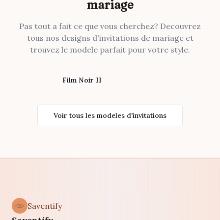
mariage
Pas tout a fait ce que vous cherchez? Decouvrez
tous nos designs d'invitations de mariage et
trouvez le modele parfait pour votre style.
Film Noir II
Voir tous les modeles d'invitations
Saventify