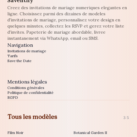
Saventify
Creez des invitations de mariage numeriques elegantes en
ligne. Choisissez parmi des dizaines de modeles
d'invitations de mariage, personnalisez votre design en
quelques minutes, collectez les RSVP et gerez votre liste
d'invites. Papeterie de mariage abordable, livree
instantanement via WhatsApp, email ou SMS.
Navigation
Invitations de mariage
Tarifs
Save the Date
Mentions légales
Conditions générales
Politique de confidentialité
RGPD
Tous les modèles
35
Film Noir
Botanical Garden II