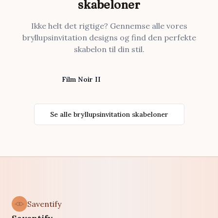
skabeloner
Ikke helt det rigtige? Gennemse alle vores
bryllupsinvitation designs og find den perfekte
skabelon til din stil.
Film Noir II
Se alle bryllupsinvitation skabeloner
Saventify