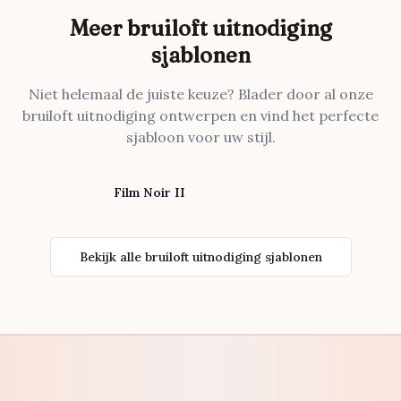
Meer bruiloft uitnodiging
sjablonen
Niet helemaal de juiste keuze? Blader door al onze
bruiloft uitnodiging ontwerpen en vind het perfecte
sjabloon voor uw stijl.
Film Noir II
Bekijk alle bruiloft uitnodiging sjablonen