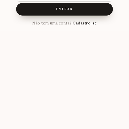
ENTRAR
Não tem uma conta?
Cadastre-se