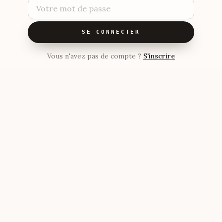
SE CONNECTER
Vous n'avez pas de compte ?
S'inscrire