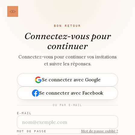
BON RETOUR
Connectez-vous pour
continuer
Connectez-vous pour continuer vos invitations
et suivre les réponses.
Se connecter avec Google
Se connecter avec Facebook
OU PAR E-MAIL
E-MAIL
Mot de passe oublié ?
MOT DE PASSE