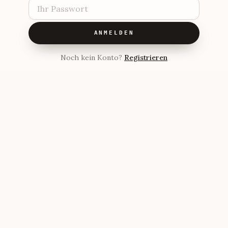
ANMELDEN
Noch kein Konto?
Registrieren